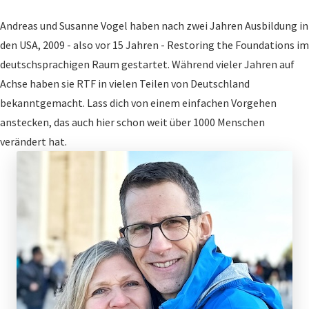
Andreas und Susanne Vogel haben nach zwei Jahren Ausbildung in
den USA, 2009 - also vor 15 Jahren - Restoring the Foundations im
deutschsprachigen Raum gestartet. Während vieler Jahren auf
Achse haben sie RTF in vielen Teilen von Deutschland
bekanntgemacht. Lass dich von einem einfachen Vorgehen
anstecken, das auch hier schon weit über 1000 Menschen
verändert hat.