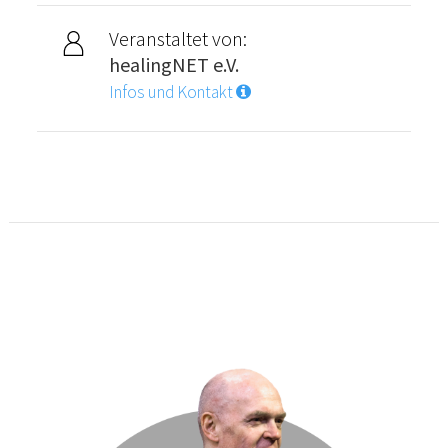
Veranstaltet von:
healingNET e.V.
Infos und Kontakt