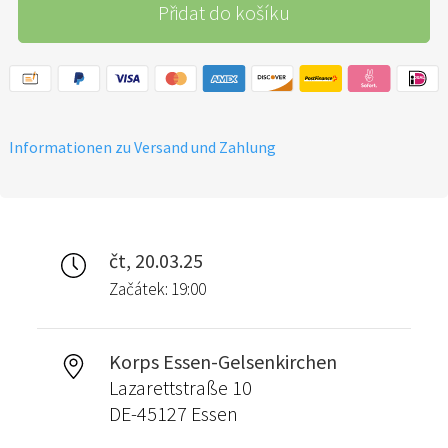
Přidat do košíku
Informationen zu Versand und Zahlung
čt, 20.03.25
Začátek: 19:00
Korps Essen-Gelsenkirchen
Lazarettstraße 10
DE-45127 Essen