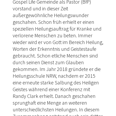
Gospel Life Gemeinde als Pastor (BfP)
vorstand und in dieser Zeit
außergewöhnliche Heilungswunder
geschahen. Schon früh erhielt er einen
speziellen Heilungsauftrag für Kranke und
verlorene Menschen zu beten. Immer
wieder wird er von Gott im Bereich Heilung,
Worten der Erkenntnis und Geistestaufe
gebraucht. Schon etliche Menschen sind
durch seinen Dienst zum Glauben
gekommen. Im Jahr 2018 gründete er die
Heilungsschule NRW, nachdem er 2015
eine erneute starke Salbung des Heiligen
Geistes während einer Konferenz mit
Randy Clark erhielt. Danach geschahen
sprunghaft eine Menge an weiteren
unterschiedlichsten Heilungen. In diesem