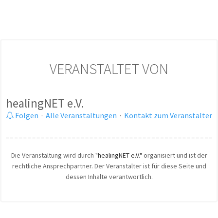
VERANSTALTET VON
healingNET e.V.
Folgen
·
Alle Veranstaltungen
·
Kontakt zum Veranstalter
Die Veranstaltung wird durch
"healingNET e.V."
organisiert und ist der
rechtliche Ansprechpartner. Der Veranstalter ist für diese Seite und
dessen Inhalte verantwortlich.