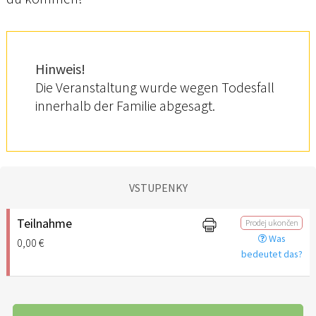
Hinweis!
Die Veranstaltung wurde wegen Todesfall
innerhalb der Familie abgesagt.
VSTUPENKY
Teilnahme
Prodej ukončen
Was
0,00 €
bedeutet das?