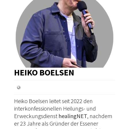
HEIKO BOELSEN
Heiko Boelsen leitet seit 2022 den
interkonfessionellen Heilungs- und
Erweckungsdienst
healingNET
, nachdem
er 23 Jahre als Gründer der Essener