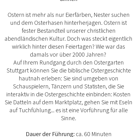
Ostern ist mehr als nur Eierfärben, Nester suchen
und dem Osterhasen hinterherjagen. Ostern ist
fester Bestandteil unserer christlichen
abendländischen Kultur. Doch was steckt eigentlich
wirklich hinter diesen Feiertagen? Wie war das
damals vor über 2000 Jahren?
Auf Ihrem Rundgang durch den Ostergarten
Stuttgart können Sie die biblische Ostergeschichte
hautnah erleben: Sie sind umgeben von
Schauspielern, Tänzern und Statisten, die Sie
interaktiv in die Ostergeschichte einbinden: Kosten
Sie Datteln auf dem Marktplatz, gehen Sie mit Eseln
auf Tuchfühlung... es ist eine Vorführung für alle
Sinne.
Dauer der Führung:
ca. 60 Minuten