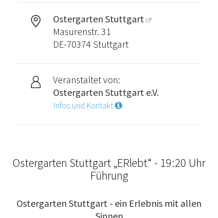
Ostergarten Stuttgart
Masurenstr. 31
DE-70374 Stuttgart
Veranstaltet von:
Ostergarten Stuttgart e.V.
Infos und Kontakt
Ostergarten Stuttgart „ERlebt“ - 19:20 Uhr
Führung
Ostergarten Stuttgart - ein Erlebnis mit allen
Sinnen