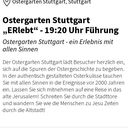
Ostergarten Stuttgart, Stuttgart
Ostergarten Stuttgart
„ERlebt“ - 19:20 Uhr Führung
Ostergarten Stuttgart - ein Erlebnis mit
allen Sinnen
Der Ostergarten Stuttgart lädt Besucher herzlich ein,
sich auf die Spuren der Ostergeschichte zu begeben.
In der authentisch gestalteten Osterkulisse tauchen
Sie mit allen Sinnen in die Ereignisse vor 2000 Jahren
ein. Lassen Sie sich mitnehmen auf eine Reise in das
alte Jerusalem! Schreiten Sie durch die Stadttore
und wandern Sie wie die Menschen zu Jesu Zeiten
durch die Altstadt!