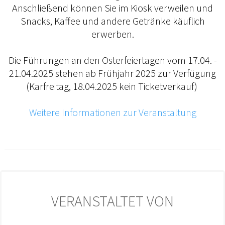
Anschließend können Sie im Kiosk verweilen und
Snacks, Kaffee und andere Getränke käuflich
erwerben.
Die Führungen an den Osterfeiertagen vom 17.04. -
21.04.2025 stehen ab Frühjahr 2025 zur Verfügung
(Karfreitag, 18.04.2025 kein Ticketverkauf)
Weitere Informationen zur Veranstaltung
VERANSTALTET VON