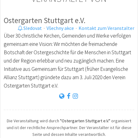
Ostergarten Stuttgart e.V.
Sledovat
·
Všechny akce
·
Kontakt zum Veranstalter
Über 30 christliche Kirchen, Gemeinden und Werke verfolgen
gemeinsam eine Vision: Wir möchten die freimachende
Botschaft der Ostergeschichte für die Menschen in Stuttgart
und der Region erlebbar und neu zugänglich machen. Eine
Initiative aus Gemeinsam für Stuttgart (früher Evangelische
Allianz Stuttgart) gründete dazu am 3. Juli 2020 den Verein
Ostergarten Stuttgart e.V.
Die Veranstaltung wird durch
"Ostergarten Stuttgart e.V."
organisiert
und ist der rechtliche Ansprechpartner. Der Veranstalter ist für diese
Seite und dessen Inhalte verantwortlich.