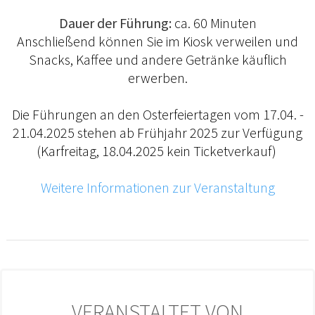
Dauer der Führung:
ca. 60 Minuten
Anschließend können Sie im Kiosk verweilen und
Snacks, Kaffee und andere Getränke käuflich
erwerben.
Die Führungen an den Osterfeiertagen vom 17.04. -
21.04.2025 stehen ab Frühjahr 2025 zur Verfügung
(Karfreitag, 18.04.2025 kein Ticketverkauf)
Weitere Informationen zur Veranstaltung
VERANSTALTET VON