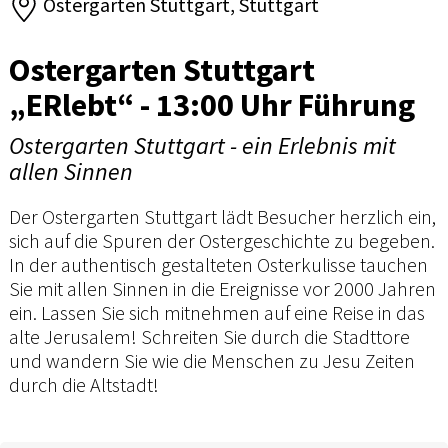
Ostergarten Stuttgart, Stuttgart
Ostergarten Stuttgart
„ERlebt“ - 13:00 Uhr Führung
Ostergarten Stuttgart - ein Erlebnis mit
allen Sinnen
Der Ostergarten Stuttgart lädt Besucher herzlich ein,
sich auf die Spuren der Ostergeschichte zu begeben.
In der authentisch gestalteten Osterkulisse tauchen
Sie mit allen Sinnen in die Ereignisse vor 2000 Jahren
ein. Lassen Sie sich mitnehmen auf eine Reise in das
alte Jerusalem! Schreiten Sie durch die Stadttore
und wandern Sie wie die Menschen zu Jesu Zeiten
durch die Altstadt!