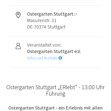
Ostergarten Stuttgart
Masurenstr. 31
DE-70374 Stuttgart
Veranstaltet von:
Ostergarten Stuttgart e.V.
Infos und Kontakt
Ostergarten Stuttgart „ERlebt“ - 13:00 Uhr
Führung
Ostergarten Stuttgart - ein Erlebnis mit allen