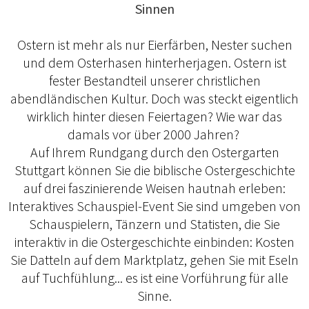
Sinnen
Ostern ist mehr als nur Eierfärben, Nester suchen
und dem Osterhasen hinterherjagen. Ostern ist
fester Bestandteil unserer christlichen
abendländischen Kultur. Doch was steckt eigentlich
wirklich hinter diesen Feiertagen? Wie war das
damals vor über 2000 Jahren?
Auf Ihrem Rundgang durch den Ostergarten
Stuttgart können Sie die biblische Ostergeschichte
auf drei faszinierende Weisen hautnah erleben:
Interaktives Schauspiel-Event Sie sind umgeben von
Schauspielern, Tänzern und Statisten, die Sie
interaktiv in die Ostergeschichte einbinden: Kosten
Sie Datteln auf dem Marktplatz, gehen Sie mit Eseln
auf Tuchfühlung... es ist eine Vorführung für alle
Sinne.