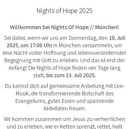
Nights of Hope 2025
Willkommen bei Nights Of Hope // München!
Sei dabei, wenn wir uns am Donnerstag, den
10. Juli
2025, um 17:00 Uhr
in München versammeln, um
eine Nacht voller Hoffnung und lebensverändernder
Begegnung mit Gott zu erleben. Und das ist erst der
Anfang! Die Nights of Hope finden vier Tage lang
statt,
bis zum 13. Juli 2025
.
Du kannst dich auf gemeinsame Anbetung mit Live-
Musik, die transformierende Botschaft des
Evangeliums, gutes Essen und spannende
Aktivitäten freuen.
Wir kommen zusammen um Jesus zu verherrlichen
und zu erleben, wie er Ketten sprengt, rettet, heilt