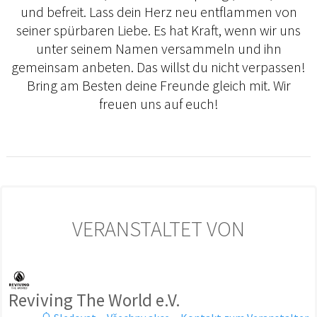
und befreit. Lass dein Herz neu entflammen von
seiner spürbaren Liebe. Es hat Kraft, wenn wir uns
unter seinem Namen versammeln und ihn
gemeinsam anbeten. Das willst du nicht verpassen!
Bring am Besten deine Freunde gleich mit. Wir
freuen uns auf euch!
VERANSTALTET VON
Reviving The World e.V.