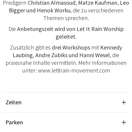
Predigern
Christian Almasoud, Matze Kaufman, Leo
Bigger und Henok Worku
, die zu verschiedenen
Themen sprechen.
Die
Anbetungszeit wird von Let It Rain Worship
geleitet
.
Zusätzlich gibt es
drei Workshops
mit
Kennedy
Laubing, Andre Zubiks und Hanni Wesel
, die
praxisnahe Inhalte vermitteln. Mehr Informationen
unter: www.letitrain-movement.com
Zeiten
Parken