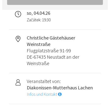
so, 04.04.26
Začátek: 19:30
Christliche Gästehäuser
Weinstraße
Flugplatzstraße 91-99
DE-67435 Neustadt an der
Weinstraße
Veranstaltet von:
Diakonissen-Mutterhaus Lachen
Infos und Kontakt