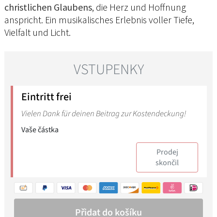
christlichen Glaubens
, die Herz und Hoffnung
anspricht. Ein musikalisches Erlebnis voller Tiefe,
Vielfalt und Licht.