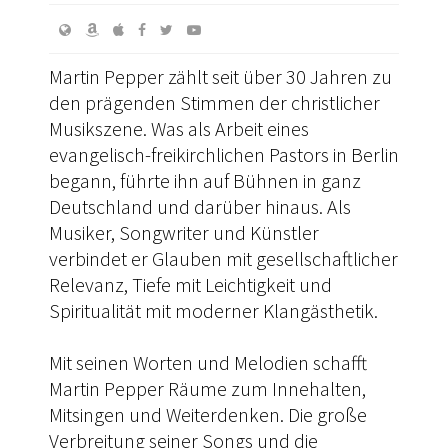
Martin Pepper zählt seit über 30 Jahren zu
den prägenden Stimmen der christlicher
Musikszene. Was als Arbeit eines
evangelisch-freikirchlichen Pastors in Berlin
begann, führte ihn auf Bühnen in ganz
Deutschland und darüber hinaus. Als
Musiker, Songwriter und Künstler
verbindet er Glauben mit gesellschaftlicher
Relevanz, Tiefe mit Leichtigkeit und
Spiritualität mit moderner Klangästhetik.
Mit seinen Worten und Melodien schafft
Martin Pepper Räume zum Innehalten,
Mitsingen und Weiterdenken. Die große
Verbreitung seiner Songs und die