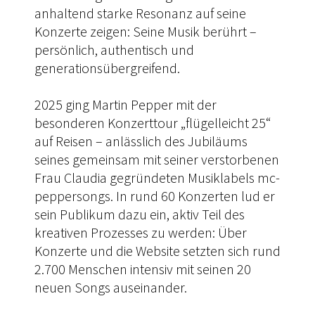
anhaltend starke Resonanz auf seine
Konzerte zeigen: Seine Musik berührt –
persönlich, authentisch und
generationsübergreifend.
2025 ging Martin Pepper mit der
besonderen Konzerttour „flügelleicht 25“
auf Reisen – anlässlich des Jubiläums
seines gemeinsam mit seiner verstorbenen
Frau Claudia gegründeten Musiklabels mc-
peppersongs. In rund 60 Konzerten lud er
sein Publikum dazu ein, aktiv Teil des
kreativen Prozesses zu werden: Über
Konzerte und die Website setzten sich rund
2.700 Menschen intensiv mit seinen 20
neuen Songs auseinander.