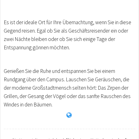
Es ist der ideale Ort für Ihre Übernachtung, wenn Sie in diese
Gegend reisen. Egal ob Sie als Geschäftsreisender ein oder
zwei Nächte bleiben oder ob Sie sich einige Tage der
Entspannung gönnen möchten.
Genießen Sie die Ruhe und entspannen Sie bei einem
Rundgang über den Campus. Lauschen Sie Geräuschen, die
der moderne Großstadtmensch selten hört: Das Zirpen der
Grillen, der Gesang der Vögel oder das sanfte Rauschen des
Windes in den Bäumen.