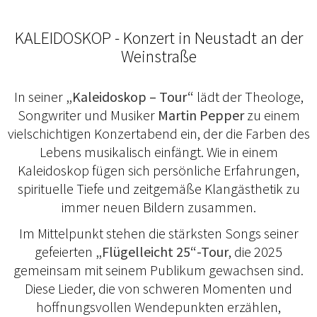
KALEIDOSKOP - Konzert in Neustadt an der
Weinstraße
In seiner
„Kaleidoskop – Tour“
lädt der Theologe,
Songwriter und Musiker
Martin Pepper
zu einem
vielschichtigen Konzertabend ein, der die Farben des
Lebens musikalisch einfängt. Wie in einem
Kaleidoskop fügen sich persönliche Erfahrungen,
spirituelle Tiefe und zeitgemäße Klangästhetik zu
immer neuen Bildern zusammen.
Im Mittelpunkt stehen die stärksten Songs seiner
gefeierten
„Flügelleicht 25“-Tour
, die 2025
gemeinsam mit seinem Publikum gewachsen sind.
Diese Lieder, die von schweren Momenten und
hoffnungsvollen Wendepunkten erzählen,