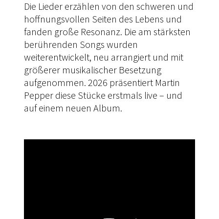
Die Lieder erzählen von den schweren und
hoffnungsvollen Seiten des Lebens und
fanden große Resonanz. Die am stärksten
berührenden Songs wurden
weiterentwickelt, neu arrangiert und mit
größerer musikalischer Besetzung
aufgenommen. 2026 präsentiert Martin
Pepper diese Stücke erstmals live – und
auf einem neuen Album.