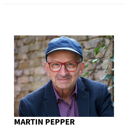
MARTIN PEPPER