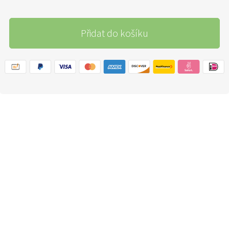
Přidat do košíku